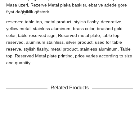
Masa üzeri, Rezerve Metal plaka baskısı, ebat ve adede göre
fiyat değişiklik gösterir
reserved table top, metal product, stylish flashy, decorative,
yellow metal, stainless aluminum, brass color, brushed gold
color, table reserved sign, Reserved metal plate, table top
reserved, aluminum stainless, silver product, used for table
reserve, stylish flashy, metal product, stainless aluminum, Table
top, Reserved Metal plate printing, price varies according to size
and quantity
Related Products