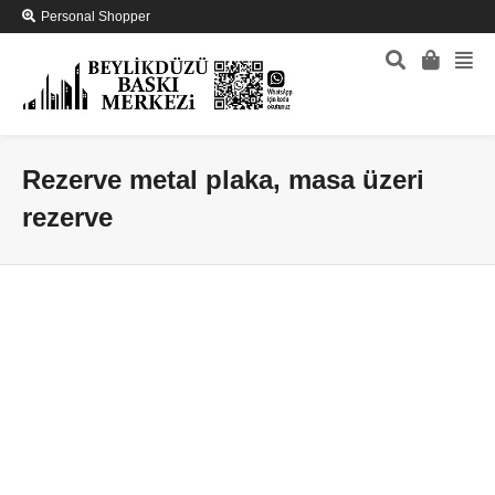
Personal Shopper
Rezerve metal plaka, masa üzeri
rezerve