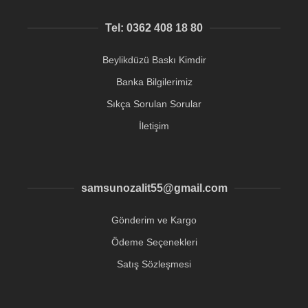
Tel: 0362 408 18 80
Beylikdüzü Baskı Kimdir
Banka Bilgilerimiz
Sıkça Sorulan Sorular
İletişim
samsunozalit55@gmail.com
Gönderim ve Kargo
Ödeme Seçenekleri
Satış Sözleşmesi