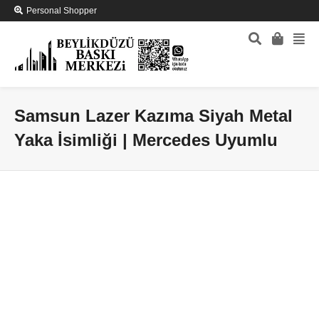
Personal Shopper
Samsun Lazer Kazıma Siyah Metal
Yaka İsimliği | Mercedes Uyumlu