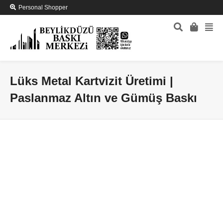
Personal Shopper
Lüks Metal Kartvizit Üretimi |
Paslanmaz Altın ve Gümüş Baskı