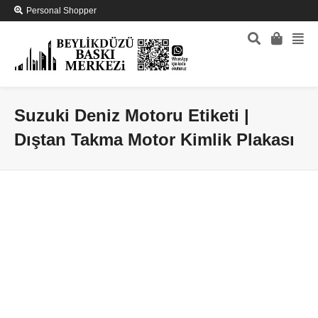
Personal Shopper
Suzuki Deniz Motoru Etiketi |
Dıştan Takma Motor Kimlik Plakası