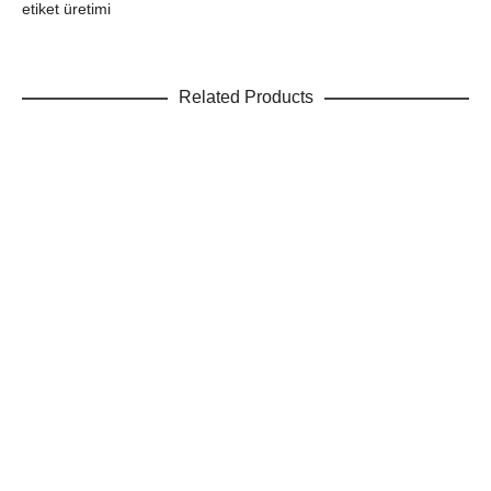
etiket üretimi
Related Products