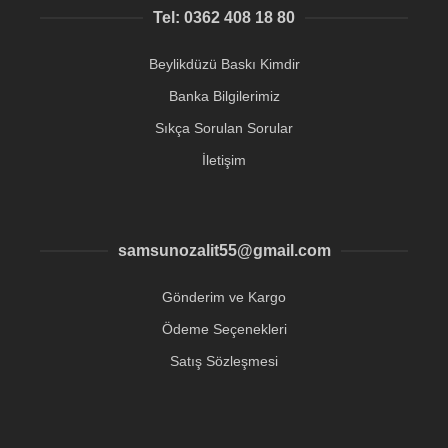
Tel: 0362 408 18 80
Beylikdüzü Baskı Kimdir
Banka Bilgilerimiz
Sıkça Sorulan Sorular
İletişim
samsunozalit55@gmail.com
Gönderim ve Kargo
Ödeme Seçenekleri
Satış Sözleşmesi