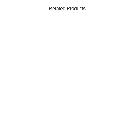
Related Products