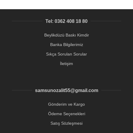
Tel: 0362 408 18 80
Beylikdüzü Baskı Kimdir
Banka Bilgilerimiz
Sıkça Sorulan Sorular
İletişim
samsunozalit55@gmail.com
Gönderim ve Kargo
Ödeme Seçenekleri
Satış Sözleşmesi