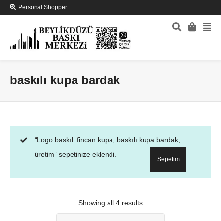
Personal Shopper
baskılı kupa bardak
“Logo baskılı fincan kupa, baskılı kupa bardak,
üretim” sepetinize eklendi.
Sepetim
Showing all 4 results