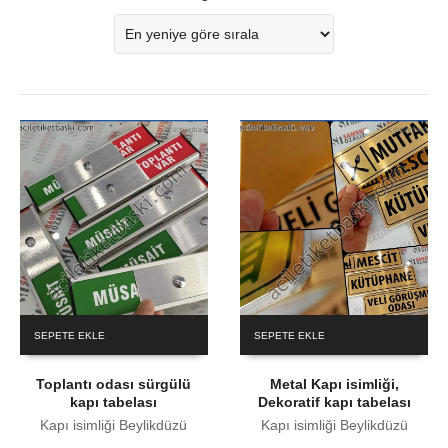
SEPETE EKLE
SEPETE EKLE
Toplantı odası sürgülü
Metal Kapı isimliği,
kapı tabelası
Dekoratif kapı tabelası
Kapı isimliği Beylikdüzü
Kapı isimliği Beylikdüzü