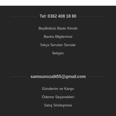
Tel: 0362 408 18 80
Beylikdüzü Baskı Kimdir
Banka Bilgilerimiz
Sıkça Sorulan Sorular
İletişim
samsunozalit55@gmail.com
Gönderim ve Kargo
Ödeme Seçenekleri
Satış Sözleşmesi