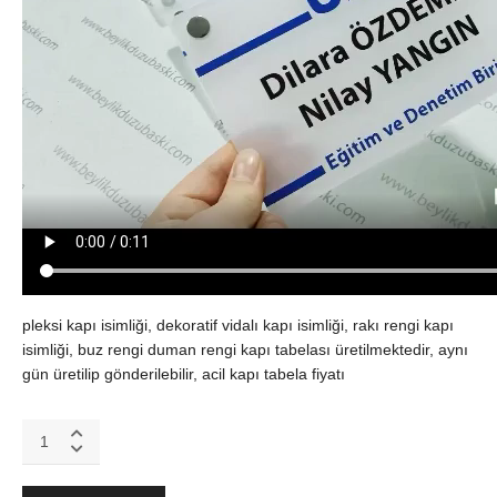
pleksi kapı isimliği, dekoratif vidalı kapı isimliği, rakı rengi kapı
isimliği, buz rengi duman rengi kapı tabelası üretilmektedir, aynı
gün üretilip gönderilebilir, acil kapı tabela fiyatı
Pleksi
Ofis
Kapı
isimliği