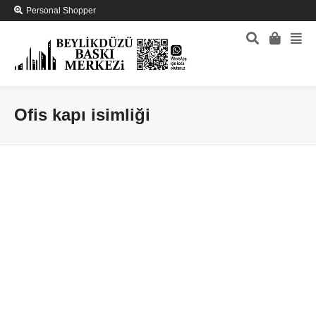
Personal Shopper
Ofis kapı isimliği