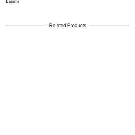
basımı
Related Products