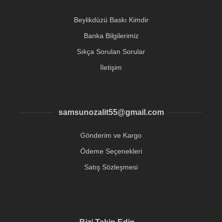
Beylikdüzü Baskı Kimdir
Banka Bilgilerimiz
Sıkça Sorulan Sorular
İletişim
samsunozalit55@gmail.com
Gönderim ve Kargo
Ödeme Seçenekleri
Satış Sözleşmesi