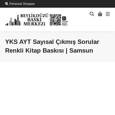
Personal Shopper
YKS AYT Sayısal Çıkmış Sorular
Renkli Kitap Baskısı | Samsun