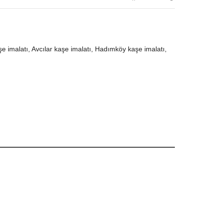
e imalatı, Avcılar kaşe imalatı, Hadımköy kaşe imalatı,